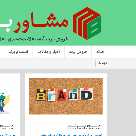
خـانه
فروش برند
اخبار و مقالات
استعلام برند
برند
تازه ها