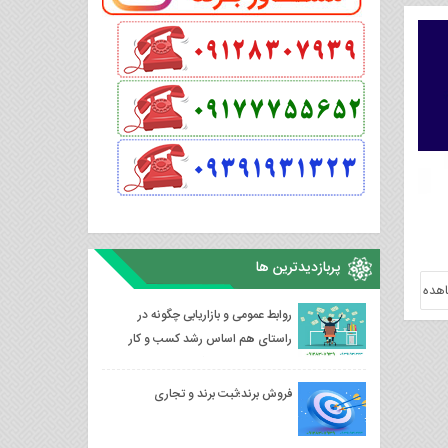
پربازدیدترین ها
هده
روابط عمومی و بازاریابی چگونه در
راستای هم اساس رشد کسب و کار
محسوب می‌شوند؟
فروش برند؛ثبت برند و تجاری