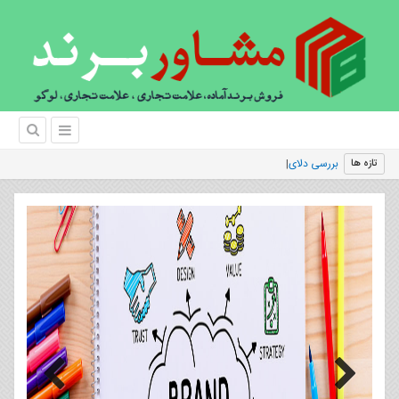
بررسی دلایل عدم ماندگاری برندها در ایران
تازه ها