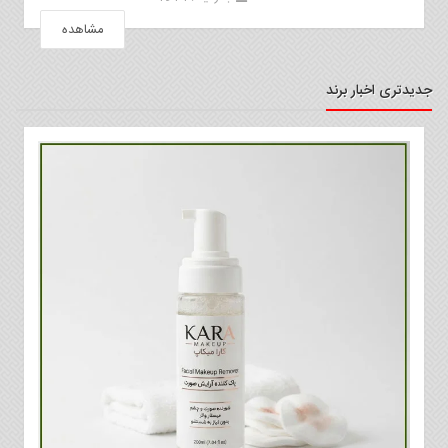
مشاهده
جدیدتری اخبار برند