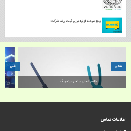
پنج مرحله اولیه برای ثبت برند شرکت
بعدی
قبلی
عناصر اصلی برند و برندینگ
اطلاعات تماس