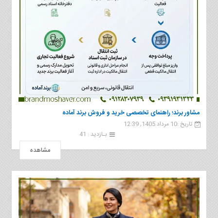
مشاور برند؛ راهنمای تخصصی خرید و فروش برند آماده
تاریخ :10 مرداد 1405, 12:39
بـازدید : 41
مشاهده