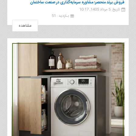
فروش برند منحصر؛ مشاوره سرمایه‌گذاری در صنعت ساختمان
تاریخ :5 مرداد 1405, 10:17
بـازدید : 51
مشاهده