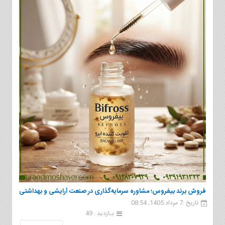
فروش برند بيفروس؛ مشاوره سرمایه‌گذاری در صنعت آرایشی و بهداشتی
تاریخ :7 مرداد 1405, 08:54
بـازدید : 49