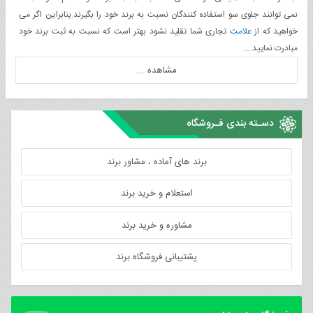
نمی توانند جلوی سو استفاده کنندگان نسبت به برند خود را بگیرند.بنابراین اگر می
خواهید که از
علامت
تجاری شما تقلید نشود بهتر است که نسبت به ثبت برند خود
مبادرت نمایید....
مشاهده ...
دسـته بندی فـروشگاه
برند های آماده ، مشاور برند
استعلام و خرید برند
مشاوره و خرید برند
پشتیبانی فروشگاه برند