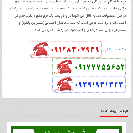
برند یا نمانام به طور کلی مجموعه ای از برداشت های ذهنی، احساسی، منطقی و
برتری هایی است که مشتری نسبت به یک محصول و یا خدمات بر اساس نام برند آن
در بین محصولات مشابه قائل می شود! در واقع برند یک فرم مفهوم دارد، جمع کل
احساسات و برداشت هایی است که تمام مخاطبان احتمالی(مشتریان بالقوه) و
مشتریان کنونی شما در ذهن و قلب خود، درباره شما حس می کنند!
مشاهده بیشتر...
فروش برند آماده