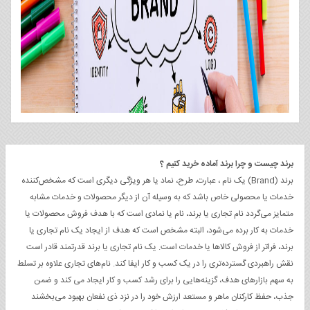
Previous
Next
برند چیست و چرا برند آماده خرید کنیم ؟
برند (Brand) یک نام ، عبارت، طرح، نماد یا هر ویژگی دیگری است که مشخص‌کننده
خدمات یا محصولی خاص باشد که به وسیله آن از دیگر محصولات و خدمات مشابه
متمایز می‌گردد نام تجاری یا برند، نام یا نمادی است که با هدف فروش محصولات یا
خدمات به کار برده می‌شود، البته مشخص است که هدف از ایجاد یک نام تجاری یا
برند، فراتر از فروش کالاها یا خدمات است. یک نام تجاری یا برند قدرتمند قادر است
نقش راهبردی گسترده‌تری را در یک کسب و کار ایفا کند. نام‌های تجاری علاوه بر تسلط
به سهم بازارهای هدف، گزینه‌هایی را برای رشد کسب و کار ایجاد می کند و ضمن
جذب، حفظ کارکنان ماهر و مستعد ارزش خود را در نزد ذی نفعان بهبود می‌بخشند