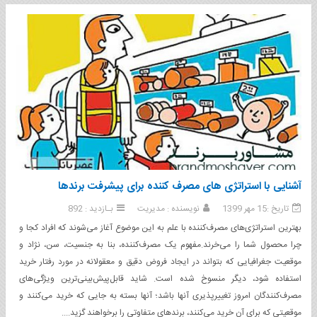
آشنایی با استراتژی های مصرف کننده برای پیشرفت برندها
تاریخ :15 مهر 1399
نویسنده : مدیریت
بـازدید : 892
بهترین استراتژی‌های مصرف‌کننده با علم به این موضوع آغاز می‌شوند که افراد کجا و
چرا محصول شما را می‌خرند.مفهوم یک مصرف‌کننده، بنا به جنسیت، سن، نژاد و
موقعیت جغرافیایی که بتواند در ایجاد فروض دقیق و معقولانه در مورد رفتار خرید
استفاده شود، دیگر منسوخ شده است. شاید قابل‌پیش‌بینی‌ترین ویژگی‌های
مصرف‌کنندگان امروز تغییرپذیری آنها باشد؛ آنها بسته به جایی که خرید می‌کنند و
موقعیتی که برای آن خرید می‌کنند، برندهای متفاوتی را برخواهند گزید....