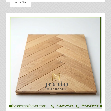
مشاهده