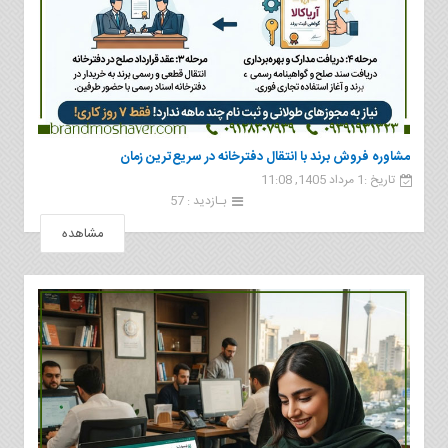
مشاوره فروش برند با انتقال دفترخانه در سریع‌ترین زمان
تاریخ :1 مرداد 1405, 11:08
بـازدید : 57
مشاهده