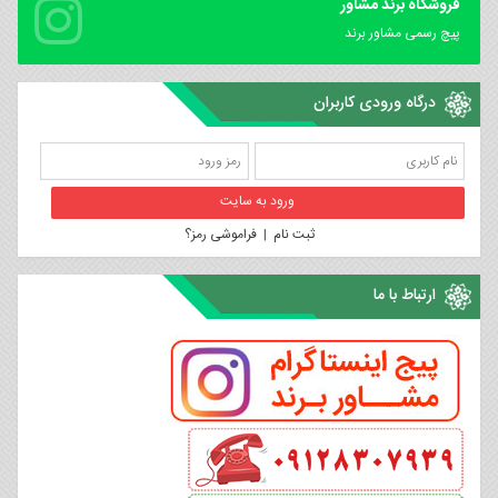
فروشگاه برند مشاور
پیچ رسمی مشاور برند
درگاه ورودی کاربران
ثبت نام
|
فراموشی رمز؟
ارتباط با ما