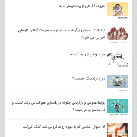
تعریف آگاهی از برند،فروش برند
اعتماد در سازمان چگونه سبب احترام و سرعت گرفتن کارهای
اجرایی می شود؟
خرید و فروش برند آماده
دوره برندینگ چیست؟
روابط عمومی و بازاریابی چگونه در راستای هم اساس رشد کسب و
کار محسوب می‌شوند؟
16 سوال اساسی که به بهبود روند فروش شما کمک می‌کند