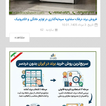
فروش برند درفک؛ مشاوره سرمایه‌گذاری در لوازم خانگی و الکترونیک
تاریخ :3 مرداد 1405, 10:31
بـازدید : 62
مشاهده