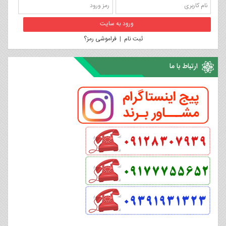
ثبت نام
|
فراموشی رمز؟
ارتباط با ما