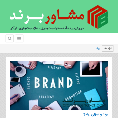
برند شخصی یا استراتژی یک
|
تازه ها
برند و اجزای برند؟