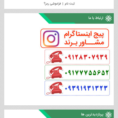
ثبت نام
|
فراموشی رمز؟
ارتباط با ما
پربازدیدترین ها