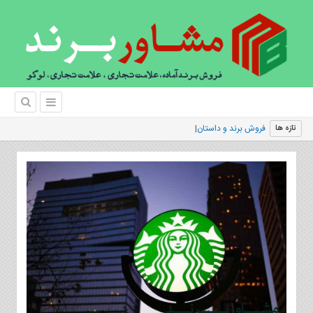
فروش برند و داستان برند تخفیفان
تازه ها