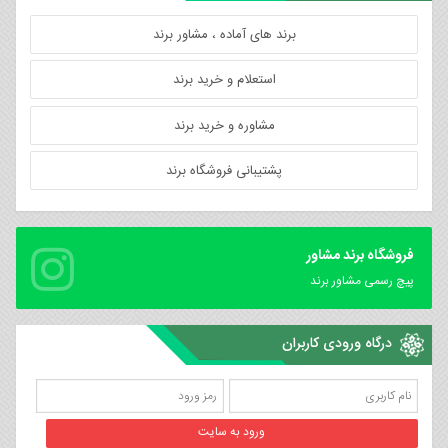
برند های آماده ، مشاور برند
استعلام و خرید برند
مشاوره و خرید برند
پشتیبانی فروشگاه برند
فروشگاه برند مشاور
پیچ رسمی مشاور برند
درگاه ورودی کاربران