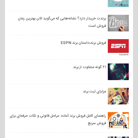
برندت خریدار دارد؟ نشانه‌هایی که می‌گوید الان بهترین زمان
فروش است
فروش برند،داستان برند ESPN
۲۱ گونه متفاوت از برند
مزایای ثبت برند
راهنمای کامل فروش برند آماده: مراحل قانونی و نکات حرفه‌ای برای
فروش سریع