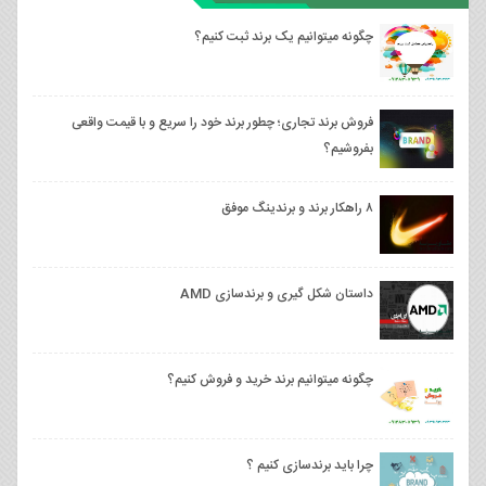
چگونه میتوانیم یک برند ثبت کنیم؟
فروش برند تجاری؛ چطور برند خود را سریع و با قیمت واقعی
بفروشیم؟
۸ راهکار برند و برندینگ موفق
داستان شکل گیری و برندسازی AMD
چگونه میتوانیم برند خرید و فروش کنیم؟
چرا باید برندسازی کنیم ؟