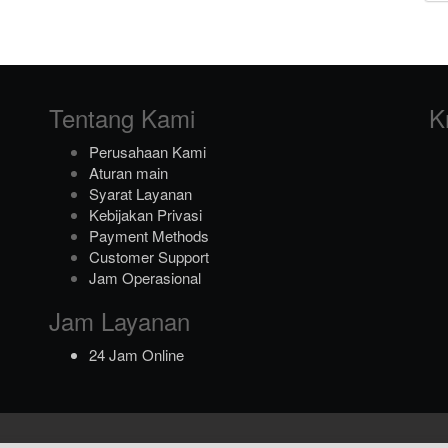
Tentang Kami
K
Perusahaan Kami
Aturan main
Syarat Layanan
Kebijakan Privasi
Payment Methods
Customer Support
Jam Operasional
Jam Layanan
24 Jam Online