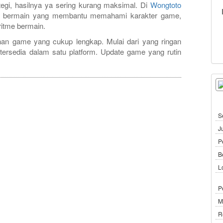
tegi, hasilnya ya sering kurang maksimal. Di
Wongtoto
 bermain yang membantu memahami karakter game,
ritme bermain.
han game yang cukup lengkap. Mulai dari yang ringan
ersedia dalam satu platform. Update game yang rutin
S
J
P
B
L
P
M
R