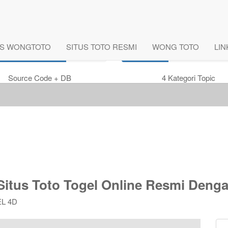
ar Game Situs Toto Togel Online Resmi Dengan Bocora
US WONGTOTO
Products
799
SITUS TOTO RESMI
WONG TOTO
Topic
9,999
LI
Source Code + DB
4 Kategori Topic
itus Toto Togel Online Resmi Deng
L 4D