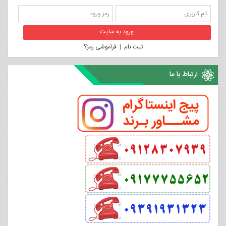
ثبت نام
|
فراموشی رمز؟
ارتباط با ما