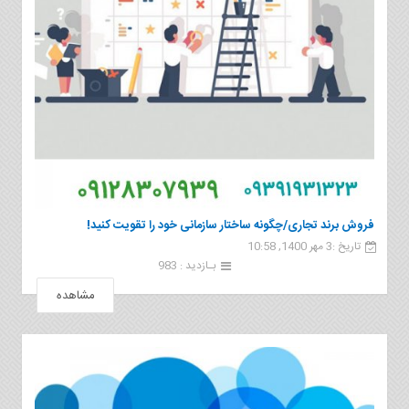
فروش برند تجاری/چگونه ساختار سازمانی خود را تقویت کنید!
تاریخ :3 مهر 1400, 10:58
بـازدید : 983
مشاهده