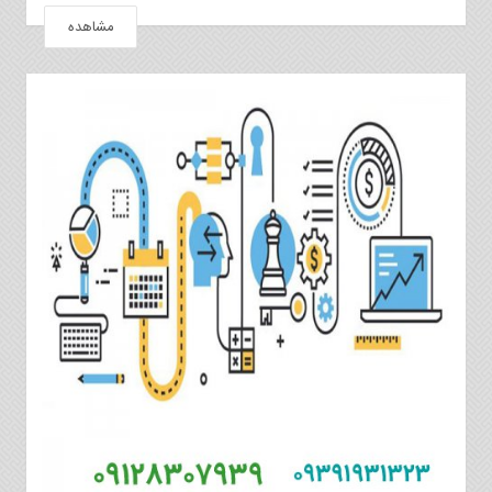
مشاهده