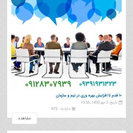
۱۰ قدم تا افزایش بهره وری در تیم و سازمان
تاریخ :3 مهر 1400, 10:56
بـازدید : 872
مشاهده