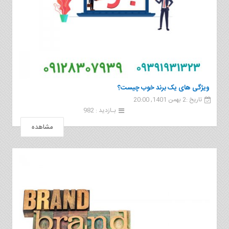
ویژگی های یک برند خوب چیست؟
تاریخ :2 بهمن 1401, 20:00
بـازدید : 982
مشاهده