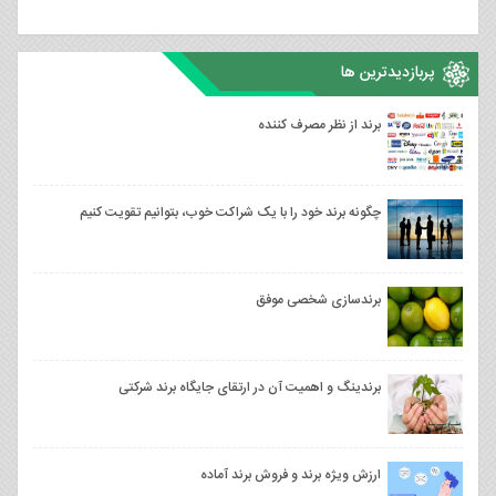
پربازدیدترین ها
برند از نظر مصرف کننده
چگونه برند خود را با یک شراکت خوب، بتوانیم تقویت کنیم
برندسازی شخصی موفق
برندینگ و اهمیت آن در ارتقای جایگاه برند شرکتی
ارزش ویژه برند و فروش برند آماده