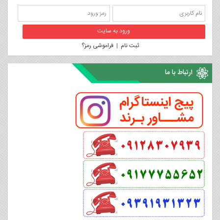
ثبت نام
|
فراموشی رمز؟
ارتباط با ما