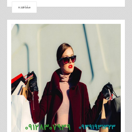
مشاهده