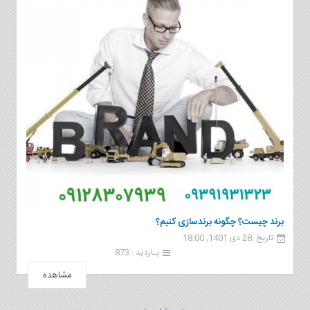
برند چیست؟ چگونه برندسازی کنیم؟
تاریخ :28 دی 1401, 18:00
بـازدید : 873
مشاهده