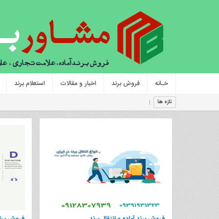
خـانه
فروش برند
اخبار و مقالات
استعلام برند
راهنمایی بر
تازه ها