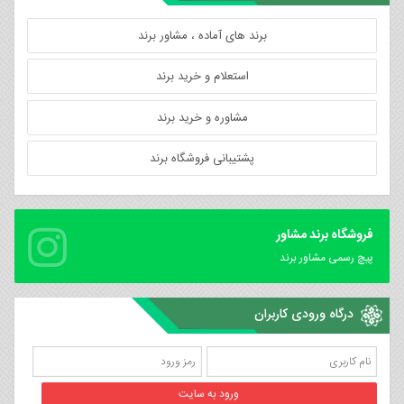
برند های آماده ، مشاور برند
استعلام و خرید برند
مشاوره و خرید برند
پشتیبانی فروشگاه برند
فروشگاه برند مشاور
پیچ رسمی مشاور برند
درگاه ورودی کاربران