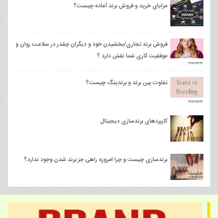
مزایای خرید و فروش برند آماده چیست؟
فروش برند تجاری/بخشیدن خود و دیگران چقدر در سلامت روان و
موفقیت کاری شما نقش دارد ؟
تفاوت بین برند و برندینگ چیست؟
کاربردهای برندسازی دیجیتال
برندسازی چیست و چرا امروزه راهی جز برند شدن وجود ندارد؟