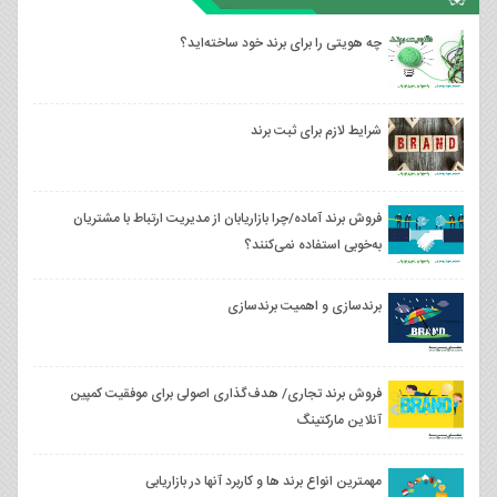
چه هویتی را برای برند خود ساخته‌اید؟
شرایط لازم برای ثبت برند
فروش برند آماده/چرا بازاریابان از مدیریت ارتباط با مشتریان
به‌خوبی استفاده نمی‌کنند؟
برندسازی و اهمیت برندسازی
فروش برند تجاری/ هدف‌گذاری اصولی برای موفقیت کمپین
آنلاین مارکتینگ
مهمترین انواع برند ها و کاربرد آنها در بازاریابی