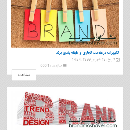
تغییرات در علامت تجاری و طبقه بندی برند
تاریخ :13 شهریور 1399, 14:34
بـازدید : 1 000
مشاهده