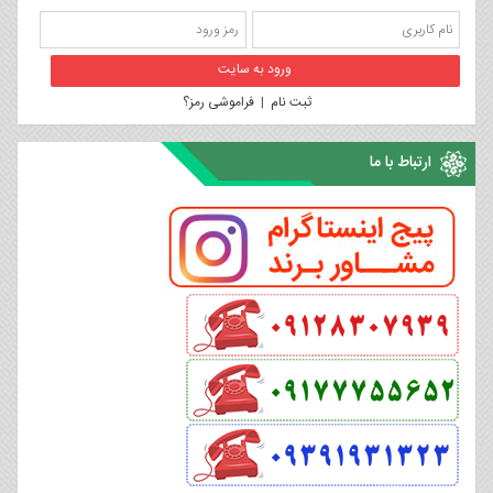
ثبت نام
|
فراموشی رمز؟
ارتباط با ما