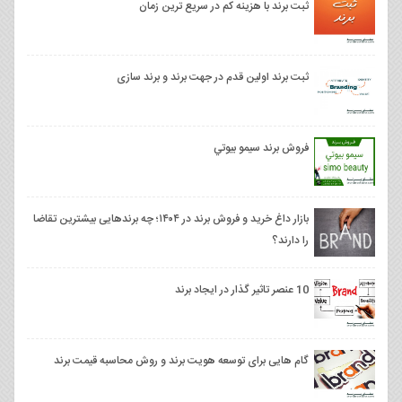
ثبت برند با هزینه کم در سریع ترین زمان
ثبت برند اولین قدم در جهت برند و برند سازی
فروش برند سيمو بيوتي
بازار داغ خرید و فروش برند در ۱۴۰۴؛ چه برندهایی بیشترین تقاضا
را دارند؟
10 عنصر تاثیر گذار در ایجاد برند
گام هایی برای توسعه هویت برند و روش محاسبه قیمت برند