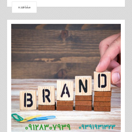
مشاهده