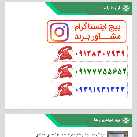
ارتباط با ما
پربازدیدترین ها
فروش برند و تاریخچه برند میت بوک‌های هواوی