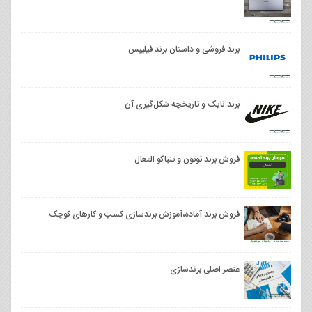
برند فروشی و داستان برند فیلیپس
برند نایک و تاریخچه شکل‌گیری آن
فروش برند توتون و تنباکو المعال
فروش برند آماده،آموزش برندسازی کسب و کا‌رهای کوچک‌
عنصر اصلی برندسازی