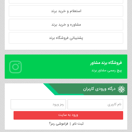
استعلام و خرید برند
مشاوره و خرید برند
پشتیبانی فروشگاه برند
فروشگاه برند مشاور
پیچ رسمی مشاور برند
درگاه ورودی کاربران
ثبت نام
|
فراموشی رمز؟