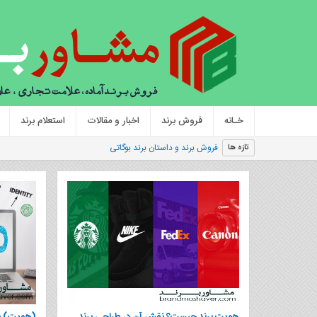
خـانه
فروش برند
اخبار و مقالات
استعلام برند
|
تازه ها