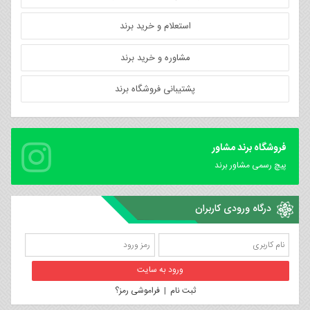
استعلام و خرید برند
مشاوره و خرید برند
پشتیبانی فروشگاه برند
فروشگاه برند مشاور
پیچ رسمی مشاور برند
درگاه ورودی کاربران
ثبت نام
|
فراموشی رمز؟