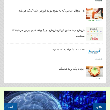
16 سوال اساسی که به بهبود روند فروش شما کمک می‌کند
فروش برند خاص ایرانی،فروش انواع برند های ایرانی در طبقات
مختلف
مدت اعتبار برند و تمدید برند
ایجاد یک برند ماندگار
بعدی
قبلی