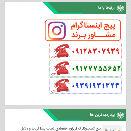
ارتباط با ما
پربازدیدترین ها
پنج کسب‌وکار که از رکود اقتصادی نجات پیدا کردند و دلایل