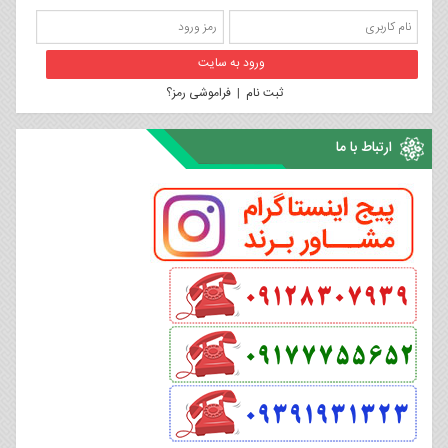
ثبت نام
|
فراموشی رمز؟
ارتباط با ما