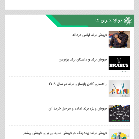
پربازدیدترین ها
فروش برند لباس مردانه
فروش برند و داستان برند برابوس
راهنمای کامل بازسازی برند در سال ۲۰۱۹
فروش ویژه برند آماده و مراحل خرید آن
فروش برند؛ برندینگ در فروش سازمانی برای فروش بیشتر!