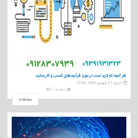
هر آنچه که لازم است در مورد فرآیندهای کسب و کار بدانید
تاریخ :31 شهریور 1400, 10:30
بـازدید : 867
مشاهده