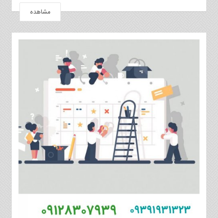
مشاهده