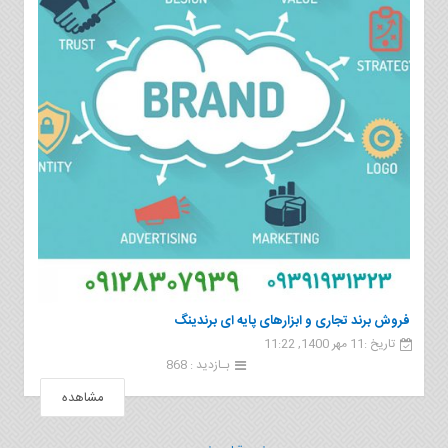
فروش برند تجاری و ابزارهای پایه ای برندینگ
تاریخ :11 مهر 1400, 11:22
بـازدید : 868
مشاهده