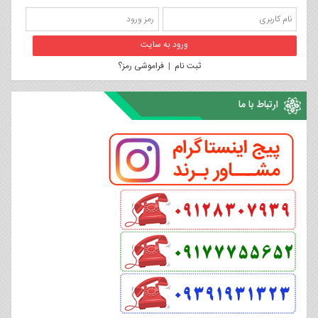
ثبت نام
|
فراموشی رمز؟
ارتباط با ما