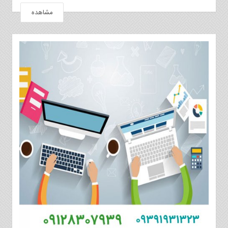
مشاهده