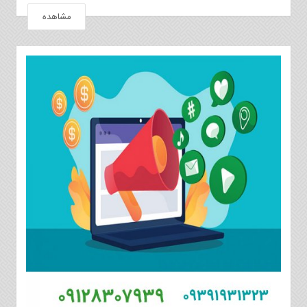
مشاهده