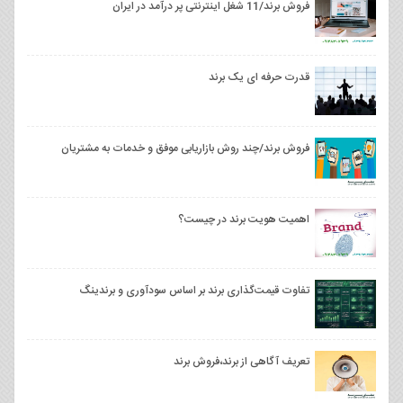
فروش برند/11 شغل اینترنتی پر درآمد در ایران
قدرت حرفه ای یک برند
فروش برند/چند روش بازاریابی موفق و خدمات به مشتریان
اهمیت هویت برند در چیست؟
تفاوت قیمت‌گذاری برند بر اساس سودآوری و برندینگ
تعریف آگاهی از برند،فروش برند