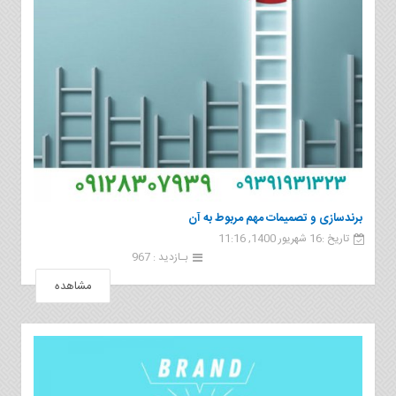
برندسازی و تصمیمات مهم مربوط به آن
تاریخ :16 شهریور 1400, 11:16
بـازدید : 967
مشاهده