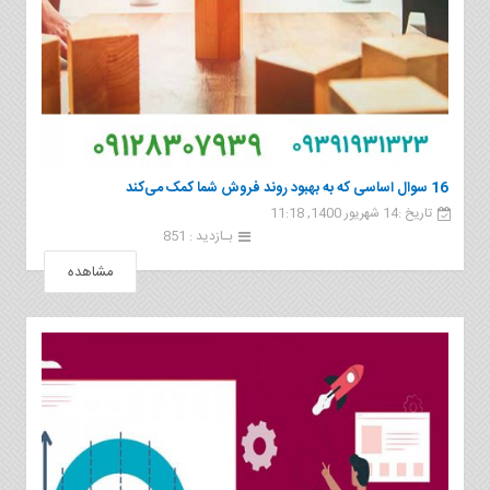
16 سوال اساسی که به بهبود روند فروش شما کمک می‌کند
تاریخ :14 شهریور 1400, 11:18
بـازدید : 851
مشاهده