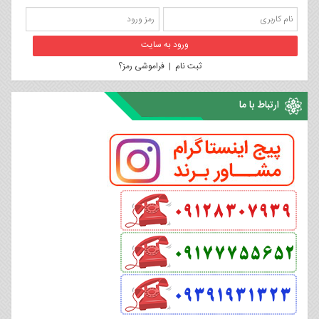
ثبت نام
|
فراموشی رمز؟
ارتباط با ما