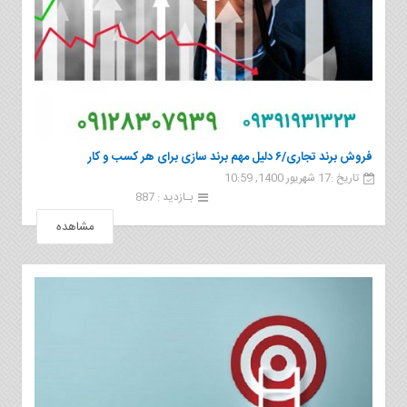
فروش برند تجاری/۶ دلیل مهم برند سازی برای هر کسب و کار
تاریخ :17 شهریور 1400, 10:59
بـازدید : 887
مشاهده