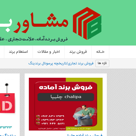
خـانه
فروش برند
اخبار و مقالات
استعلام برند
|
تازه ها