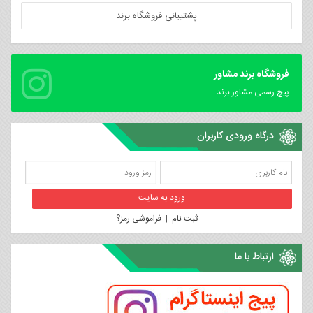
پشتیبانی فروشگاه برند
فروشگاه برند مشاور
پیچ رسمی مشاور برند
درگاه ورودی کاربران
ثبت نام
|
فراموشی رمز؟
ارتباط با ما