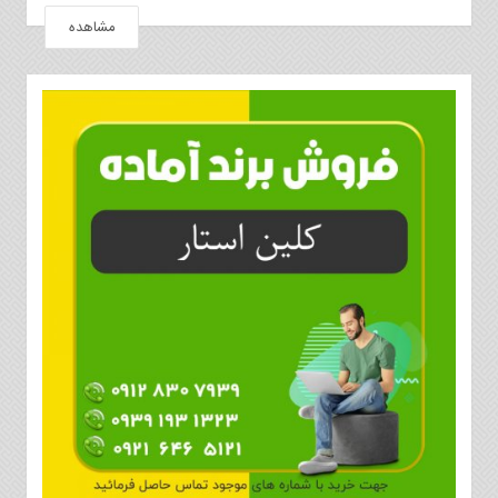
مشاهده