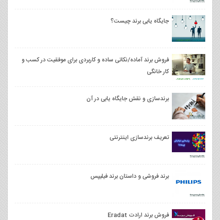
جایگاه یابی برند چیست؟
فروش برند آماده/نکاتی ساده و کاربردی برای موفقیت در کسب و
کار خانگی
برندسازی و نقش جایگاه یابی در آن
تعریف برندسازی اینترنتی
برند فروشی و داستان برند فیلیپس
فروش برند ارادت Eradat