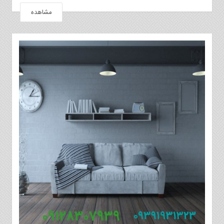
مشاهده