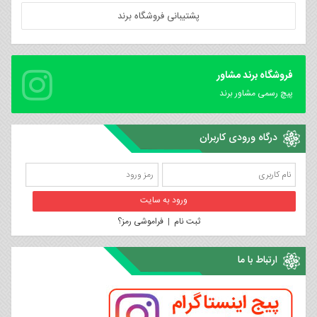
پشتیبانی فروشگاه برند
فروشگاه برند مشاور
پیچ رسمی مشاور برند
درگاه ورودی کاربران
ثبت نام
|
فراموشی رمز؟
ارتباط با ما