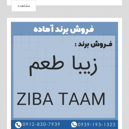
مشاهده