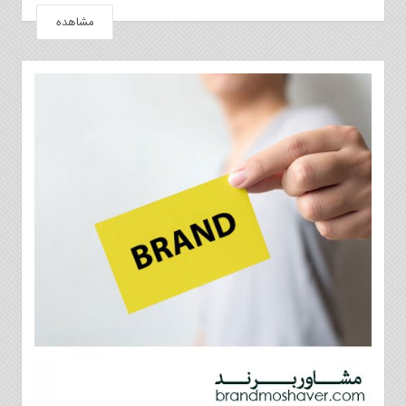
مشاهده