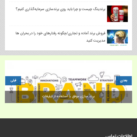
برندینگ چیست و چرا باید روی برندسازی سرمایه‌گذاری کنیم؟
فروش برند آماده و تجاری/چگونه رفتارهای خود را در بحران ها
مدیریت کنید
بعدی
قبلی
برند سازی موفق با استفاده از تبلیغات
اطلاعات تماس