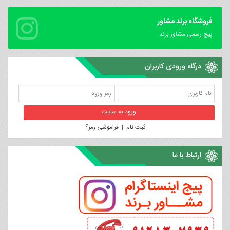
فروشگاه برند مشاور
پیچ رسمی مشاور برند
درگاه ورودی کاربران
ثبت نام
|
فراموشی رمز؟
ارتباط با ما