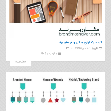
ثبت برند لوازم یدکی و فروش برند
تاریخ :26 مهر 1399, 12:06
بـازدید : 941
مشاهده