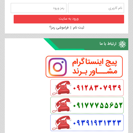
ثبت نام
|
فراموشی رمز؟
ارتباط با ما