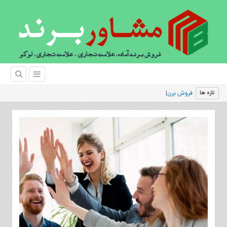
فروش برند آماده و چند روش آسان ب
|
تازه ها