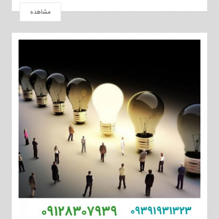
مشاهده