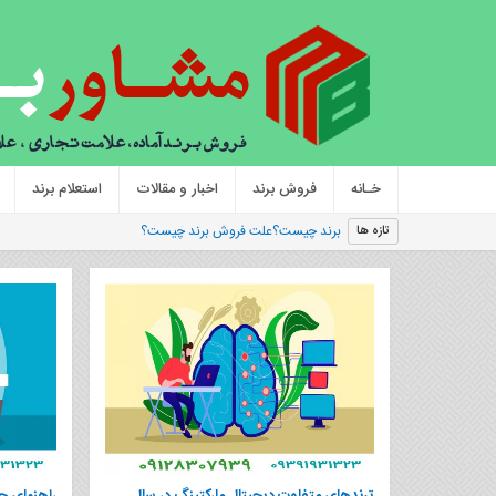
خـانه
فروش برند
اخبار و مقالات
استعلام برند
|
تازه ها