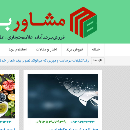
خـانه
فروش برند
اخبار و مقالات
استعلام برند
برند/تبلیغات در سایت و موردی که می‌تواند تصویر برند شما را خدشه
تازه ها