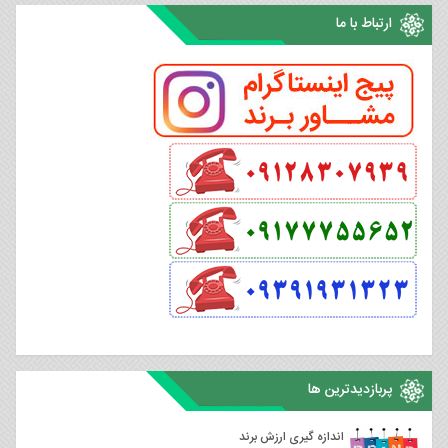
ارتباط با ما
پربازدیدترین ها
اندازه گیری ارزش برند