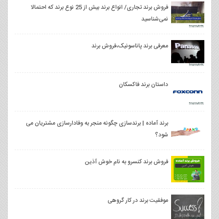
فروش برند تجاری/ انواع برند بیش از 25 نوع برند که احتمالا
نمی‌شناسید
معرفی برند پاناسونیک،فروش برند
داستان برند فاکسکان
برند آماده | برندسازی چگونه منجر به وفادارسازی مشتریان می
شود؟
فروش برند کنسرو به نام خوش آذین
موفقیت برند در کار گروهی