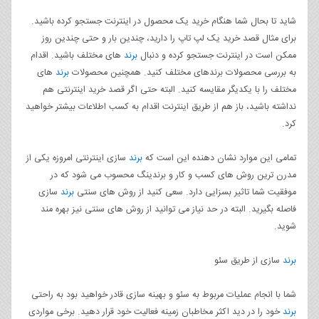
شاید تا بحال شما هنگام خرید یک محصول در اینترنت جستجو کرده باشید.
برای مثال قصد خرید یک لپ تاپ را دارید، چندین بار و حتی چندین روز
ممکن است در اینترنت جستجو کرده و دنبال
برند
های مختلف باشید. اقدام
به بررسی محصولات برندهای مختلف کنید. همچنین محصولات
برند
های
مختلف را با یکدیگر مقایسه کنید. البته حتی اگر قصد خرید اینترنتی هم
نداشته باشید، باز هم از طریق اینترنت اقدام به کسب اطلاعات بیشتر خواهید
کرد.
تمامی این موارد نشان دهنده این است که
برند
سازی اینترنتی امروزه یکی از
مدرن ترین روش های کسب و کار و برندینگ محسوب می شود که در
موفقیت شما تاثیر بسزایی دارد. سعی کنید از روش های سنتی
برند
سازی
فاصله بگیرید. البته در حد نیاز می توانید از روش های سنتی نیز بهره مند
شوید.
برند
سازی از طریق سئو
شما با انجام عملیات مربوط به سئو و بهینه سازی قادر خواهید بود به راحتی
برند
خود را در دید اکثر مخاطبان زمینه فعالیت خود قرار دهید. برخی مواردی