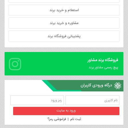
استعلام و خرید برند
مشاوره و خرید برند
پشتیبانی فروشگاه برند
فروشگاه برند مشاور
پیچ رسمی مشاور برند
درگاه ورودی کاربران
ثبت نام
|
فراموشی رمز؟