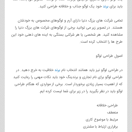
باید برای
برند
خود یک لوگو جذاب و خلاقانه طراحی کنید.
تمامی شرکت های بزرگ دنیا دارای آرم و لوگوهای مخصوص به خودشان
هستند. در تصویر زیر می توانید برخی از لوگوهای شرکت های بزرگ دنیا را
مشاهده کنید. هر شخصی یا هر شرکتی بستگی به ایده های ذهنی خود این
طرح ها را انتخاب کرده است.
اصول طراحی لوگو
در طراحی لوگو نیز باید همانند انتخاب نام
برند
خلاقیت به خرج دهید. در
طراحی لوگو برای نام تجاری و برندینگ خود باید نکات مهمی را رعایت کنید
که از اهمیت بسیار زیادی برخوردار است. برخی از مواردی که هنگام طراحی
لوگو باید در نظر بگیرید را در زیر برای شما لیست کرده ایم.
طراحی خلاقانه
منعطف
مرتبط با موضوع کاری
برقراری ارتباط با مشتری