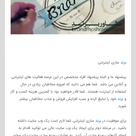
برند
سازی اینترنتی
پیشنهاد ما و البته پیشنهاد افراد متخصص در این عرصه فعالیت های اینترنتی
و آنلاین می باشد. شما هم می دانید که امروزه مخاطبان زیادی در حال
استفاده از اینترنت هستند. شما قادر خواهید بود با کمترین هزینه کسب و کار
و
برند
خود را تبلیغ کرده و سبب افزایش فروش و جذب مخاطبان بیشتر
شوید.
برای موفقیت در
برند
سازی اینترنتی شما لازم است یک وب سایت داشته
باشید. در مرحله دوم برای ایجاد یک وب سایت عالی می توانید اقدام به
انجام کارهای بهینه سازی آن کنید. به عملیات بهینه سازی سایت برای موتور