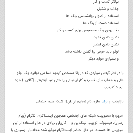
بیانگر کسب و کار
جذاب و شکیل
استفاده از اصول روانشناسی رنگ ها
استفاده دست از رنگ ها
بکار بردن رنگ مخصوص برای کسب و کار
نشان دادن قدرت
نشان دادن اعتبار
لوگو باید حرفی برا گفتن داشته باشد
و بسیاری موارد دیگر …
با در نظر گرفتن مواردی که در بالا مشخص کردیم شما می توانید یک لوگو
عالی و حذاب برای کسب و کار اینترنتی یا حتی غیر اینترنتی (آفلاین) خود
ایجاد کنید.پ
بازاریابی و
برند
سازی نام تجاری از طریق شبکه های اجتماعی
امروزه با محبوبیت شبکه های اجتماعی همچون اینستاگرام، تلگرام (پیام
رسان)، فیسبوک، توییتر، لینکدین و … کاربران زیادی در حال استفاده از این
سرویس ها هستند. در حال حاضر اینستاگرام موفق شده مخاطبان بسیاری را