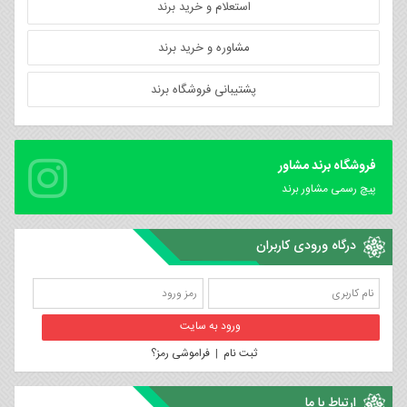
استعلام و خرید برند
مشاوره و خرید برند
پشتیبانی فروشگاه برند
فروشگاه برند مشاور
پیچ رسمی مشاور برند
درگاه ورودی کاربران
ثبت نام
|
فراموشی رمز؟
ارتباط با ما