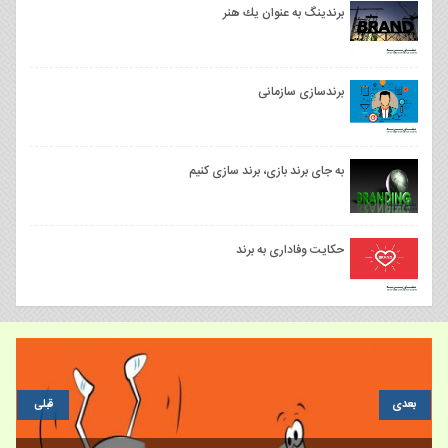
برندينگ به عنوان يك هنر
برندسازی سازمانی
به جای برند بازی، برند سازی کنیم
حکایت وفاداری به برند
بعدی
قبلی