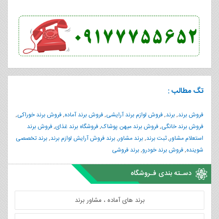
تگ مطالب :
فروش برند
,
برند
,
فروش لوازم برند آرایشی
,
فروش برند آماده
,
فروش برند خوراکی
,
فروش برند خانگی
,
فروش برند میهن پوشاک
,
فروشگاه برند غذای
,
فروش برند
استعلام مشاور
,
ثبت برند
,
برند مشاور
,
برند فروش آرایش لوازم برند
,
برند تخصصی
شوینده
,
فروش برند خودرو
,
برند فروشی
دسـته بندی فـروشگاه
برند های آماده ، مشاور برند