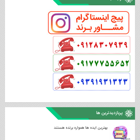
پربازدیدترین ها
بهترین ایده ها همواره برنده هستند