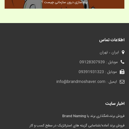
برندسازی درون سازمانی چیست ؟
اطلاعات تماس
ایران ، تهران
موبایل : 09128307939
موبایل : 09391931323
ایمیل : info@brandmoshaver.com
اخبار سایت
فروش برند،نامگذاری برند یا Brand Naming
فروش برند آماده/شناسایی گزینه های استراتژیک در سطح کسب و کار