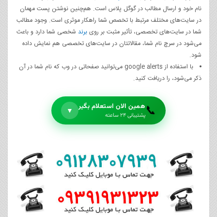
نام خود و ارسال مطالب در گوگل پلاس است. هم‌چنین نوشتن پست مهمان
در سایت‌های مختلف مرتبط با تخصص شما راهکار موثری است. وجود مطالب
شما در سایت‌های‌ تخصصی، تأثیر مثبت بر روی
برند
شخصی شما دارد و باعث
می‌شود در سرچ نام شما، مقالاتتان در سایت‌های تخصصی هم نمایش داده
شود.
با استفاده از google alerts می‌توانید صفحاتی در وب که نام شما در آن
ذکر می‌شود، را دریافت کنید.
همین الان استعلام بگیر
📞
▼
پشتیبانی ۲۴ ساعته