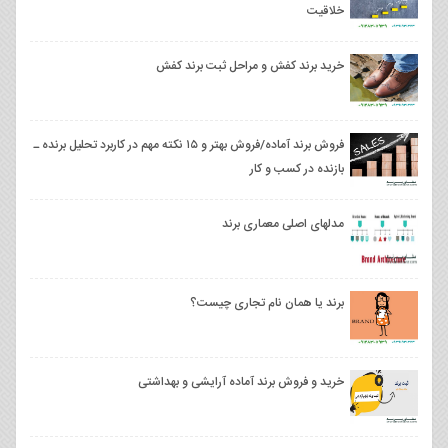
خلاقیت
خرید برند کفش و مراحل ثبت برند کفش
فروش برند آماده/فروش بهتر و ۱۵ نکته مهم در کاربرد تحلیل برنده ـ
بازنده در کسب و کار
مدلهای اصلی معماری برند
برند یا همان نام تجاری چیست؟
خرید و فروش برند آماده آرایشی و بهداشتی