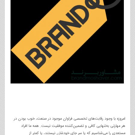
امروزه با وجود رقابت‌های تخصصی فراوان موجود در صنعت، خوب بودن در
هر مهارتی به‌تنهایی کافی و تضمین‌کننده موفقیت نیست. همه ما افراد
مستعدی را می‌شناسیم که یا سر جای خودشان نیستند، یا کمتر از