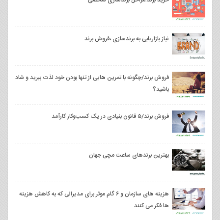
نیاز بازاریابی به برندسازی ،فروش برند
فروش برند/چگونه با تمرین هایی از تنها بودن خود لذت ببرید و شاد
باشید؟
فروش برند/۵ قانون بنیادی در یک کسب‌وکار کارآمد
بهترین برندهای ساعت مچی جهان
هزینه های سازمان و ۶ گام موثر برای مدیرانی که به کاهش هزینه
ها فکر می کنند