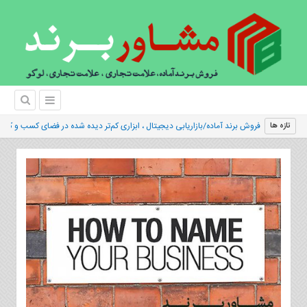
فروش برند آماده/بازاریابی دیجیتال ، ابزاری کم‌تر دیده شده در فضای کسب و کار B2B
تازه ها