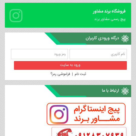
فروشگاه برند مشاور
پیچ رسمی مشاور برند
درگاه ورودی کاربران
ثبت نام
|
فراموشی رمز؟
ارتباط با ما