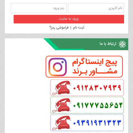
ثبت نام
|
فراموشی رمز؟
ارتباط با ما