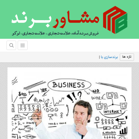
برندسازی با هزینه کم
تازه ها