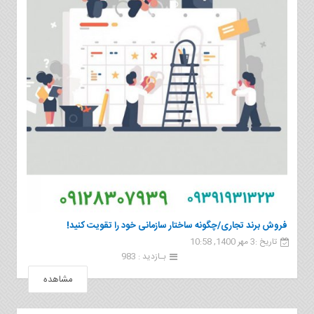
فروش برند تجاری/چگونه ساختار سازمانی خود را تقویت کنید!
تاریخ :3 مهر 1400, 10:58
بـازدید : 983
مشاهده