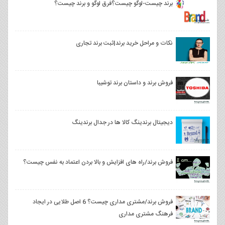
برند چیست-لوگو چیست؟فرق لوگو و برند چیست؟
نکات و مراحل خرید برند|ثبت برند تجاری
فروش برند و داستان برند توشیبا
دیجیتال برندینگ کالا ها در جدال برندینگ
فروش برند/راه های افزایش و بالا بردن اعتماد به نفس چیست؟
فروش برند/مشتری مداری چیست؟ 6 اصل طلایی در ایجاد
فرهنگ مشتری مداری