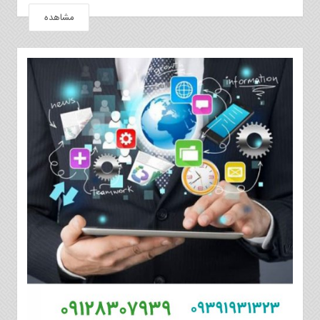
مشاهده