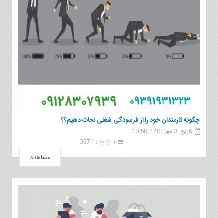
چگونه کارمندان خود را از فرسودگی شغلی نجات دهیم؟؟
تاریخ :3 مهر 1400, 10:58
بـازدید : 1 057
مشاهده