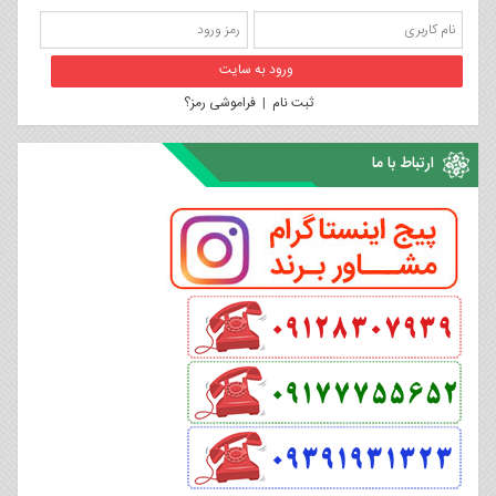
ثبت نام
|
فراموشی رمز؟
ارتباط با ما