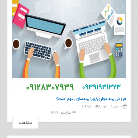
فروش برند تجاری/چرا برندسازی مهم است؟
تاریخ :17 مهر 1400, 10:42
بـازدید : 860
مشاهده