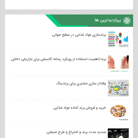
پربازدیدترین ها
برندسازی مواد غذایی در سطح جهانی
برند/اهمیت استفاده از رویکرد رسانه‌ اکتسابی برای بازاریابی داخلی
وفادار سازی مشتری برای برندینگ
خرید و فروش برند آماده مواد غذایی
تمدید مدت برند و اختراع و طرح صنعتی