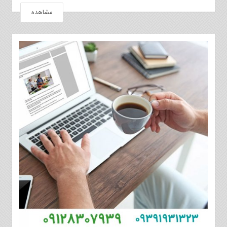
مشاهده