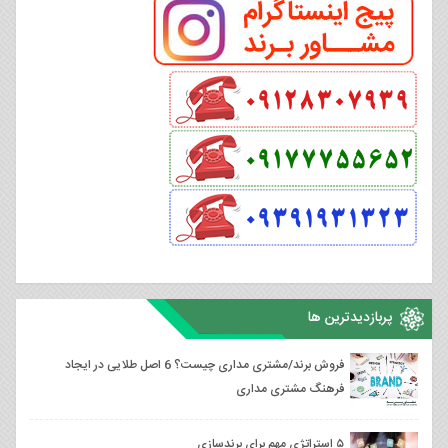
پربازدیدترین ها
فروش برند/مشتری مداری چیست؟ 6 اصل طلایی در ایجاد
فرهنگ مشتری مداری
۵ استراتژی مهم برای برندسازی