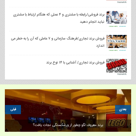
برند فروشی/رابطه با مشتری و ۴ عملی که هنگام ارتباط با مشتری
نباید انجام دهید
فروش برند تجاری/فرهنگ سازمانی و ۷ عاملی که آن را به خطر می
اندازد
فروش برند تجاری/ آشنایی با ۱۴ نوع برند
بعدی
قبلی
برند معروف لگو چطور از ورشکستگی نجات یافت؟