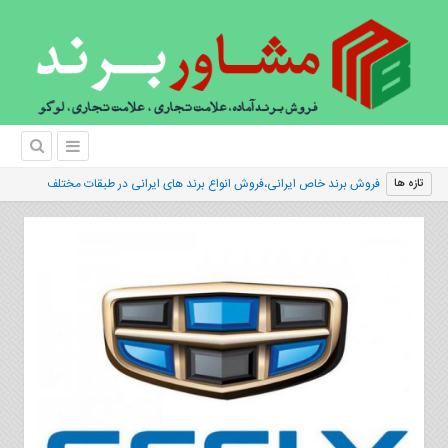
فروش برند خاص ایرانی،فروش انواع برند های ایرانی در طبقات مختلف
تازه ها