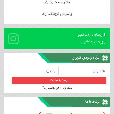
مشاوره و خرید برند
پشتیبانی فروشگاه برند
فروشگاه برند مشاور
پیچ رسمی مشاور برند
درگاه ورودی کاربران
ثبت نام
|
فراموشی رمز؟
ارتباط با ما