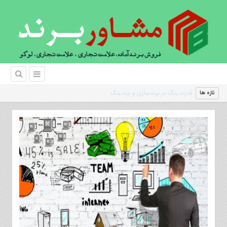
|
تازه ها