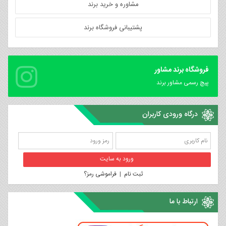
مشاوره و خرید برند
پشتیبانی فروشگاه برند
فروشگاه برند مشاور
پیچ رسمی مشاور برند
درگاه ورودی کاربران
ثبت نام
|
فراموشی رمز؟
ارتباط با ما