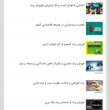
آشنایی با انواع کسب و کار اینترنتی/فروش برند
اهمیت برندسازی در توسعه اقتصادی کشور
فروش برند کنسرو به نام خوش آذین
فروش برند تجاری و تکنیک های ماندگاری برندها در بازار
برند فروشی و ساخت هویت برند و برندسازی
فروش برند و داستان برند بلک‌ بری