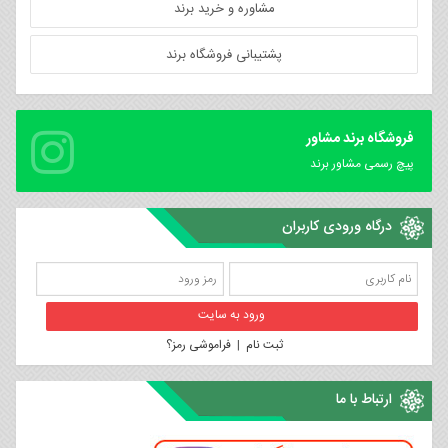
مشاوره و خرید برند
پشتیبانی فروشگاه برند
فروشگاه برند مشاور
پیچ رسمی مشاور برند
درگاه ورودی کاربران
ثبت نام
|
فراموشی رمز؟
ارتباط با ما