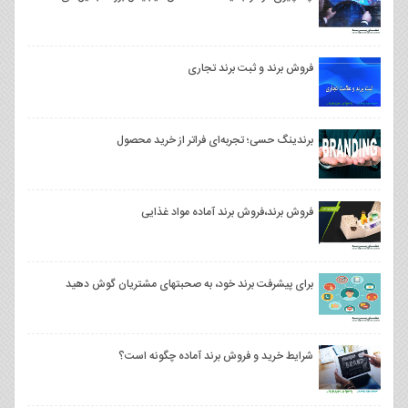
فروش برند و ثبت برند تجاری
برندینگ حسی؛ تجربه‌ای فراتر از خرید محصول
فروش برند،فروش برند آماده مواد غذایی
برای پیشرفت برند خود، به صحبتهای مشتریان گوش دهید
شرایط خرید و فروش برند آماده چگونه است؟