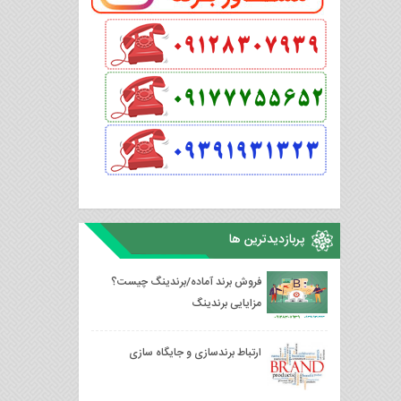
پربازدیدترین ها
فروش برند آماده/برندینگ چیست؟
مزایایی برندینگ
ارتباط برندسازی و جایگاه سازی