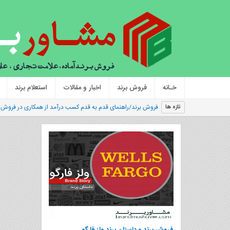
خـانه
فروش برند
اخبار و مقالات
استعلام برند
|
تازه ها