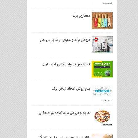
معماری برند
فروش برند و معرفی برند پارس خزر
فروش برند مواد غذایی (تاجمان)
پنج روش ايجاد ارزش برند
خرید و فروش برند آماده مواد غذایی
بازاریابی ویروسی یا وایرال مارکتینگ