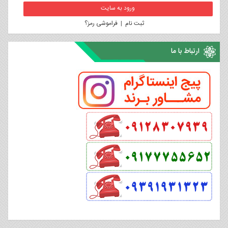
ثبت نام
|
فراموشی رمز؟
ارتباط با ما