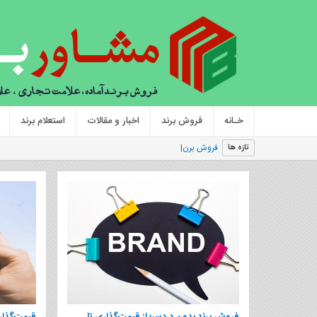
خـانه
فروش برند
اخبار و مقالات
استعلام برند
فروش برند تجاری/ آشنایی
|
تازه ها