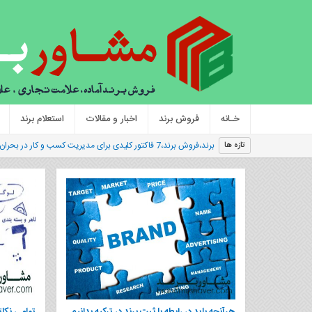
خـانه
فروش برند
اخبار و مقالات
استعلام برند
|
تازه ها