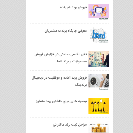
فروش برند شوینده
معرفی جایگاه برند به مشتریان
تاثیر عکاسی صنعتی در افزایش فروش
محصولات و برند شما
فروش برند آماده و موفقیت در دیجیتال
برندینگ
توصیه هایی برای داشتن برند متمایز
مراحل ثبت برند ماکارانی