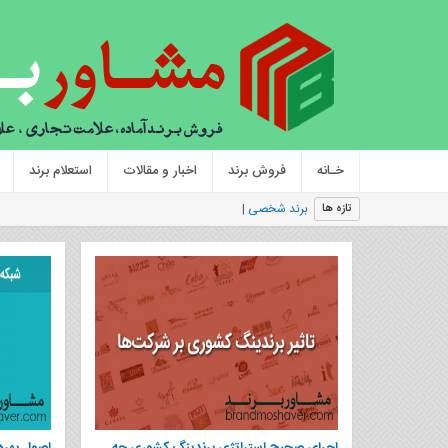
خـانه
فروش برند
اخبار و مقالات
استعلام برند
برند شخصی یا استراتژی یکپارچ
|
تازه ها