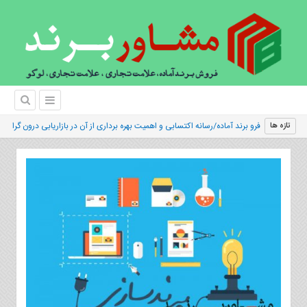
فرو برند آماده/رسانه اکتسابی و اهمیت بهره برداری از آن در بازاریابی درون گرا
تازه ها