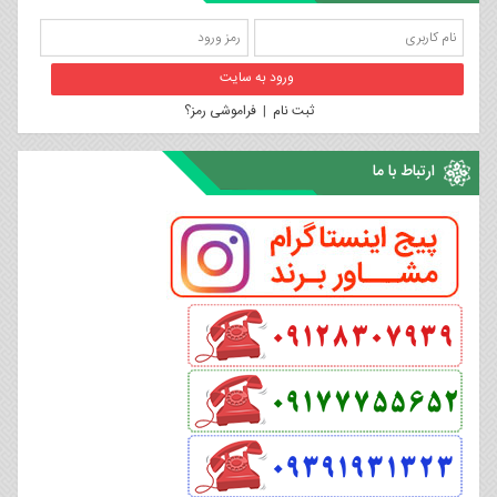
ثبت نام
|
فراموشی رمز؟
ارتباط با ما