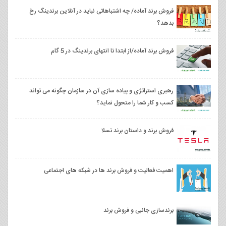
فروش برند آماده/ چه اشتباهاتی نباید در آنلاین برندینگ رخ
بدهد؟
فروش برند آماده/از ابتدا تا انتهای برندینگ در 5 گام
رهبری استراتژی و پیاده سازی آن در سازمان چگونه می تواند
کسب و کار شما را متحول نماید؟
فروش برند و داستان برند تسلا
اهمیت فعالیت و فروش برند ها در شبکه های اجتماعی
برندسازی جانبی و فروش برند