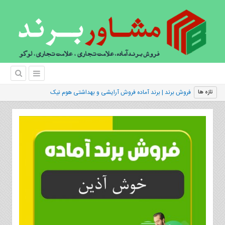
فروش برند | برند آماده فروش آرایشی و بهداشتی هوم نیک
تازه ها