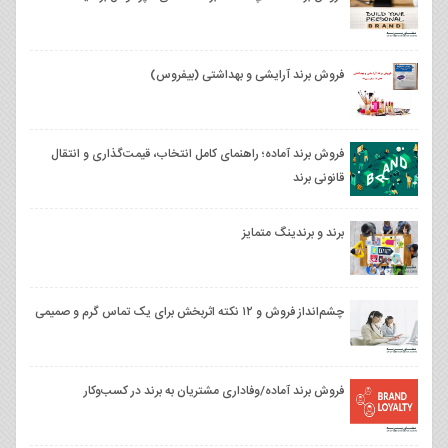
فروش برند آرایشی و بهداشتی (بیفروس)
فروش برند آماده؛ راهنمای کامل انتخاب، قیمت‌گذاری و انتقال
قانونی برند
برند و برندینگ متمایز
چشم‌انداز فروش و ۱۲ نکته اثربخش برای یک تماس گرم و صمیمی
فروش برند آماده/وفاداری مشتریان به برند در کسب‌وکار