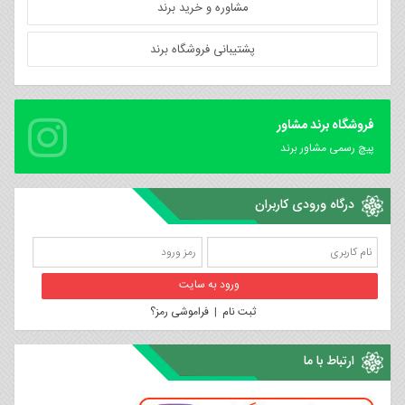
مشاوره و خرید برند
پشتیبانی فروشگاه برند
فروشگاه برند مشاور
پیچ رسمی مشاور برند
درگاه ورودی کاربران
ثبت نام
|
فراموشی رمز؟
ارتباط با ما