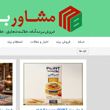
خـانه
فروش برند
اخبار و مقالات
استعلام برند
فروش
تازه ها