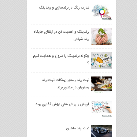
قدرت رنگ در برندسازی و برندینگ
برندینگ و اهمیت آن در ارتقای جایگاه
برند شرکتی
چگونه برندینگ را شروع و هدایت کنیم
؟
ثبت برند رستوران،نکات ثبت برند
رستوران در مشاور برند
فروش و روش های ارزش گذاری برند
ثبت برند ماشین