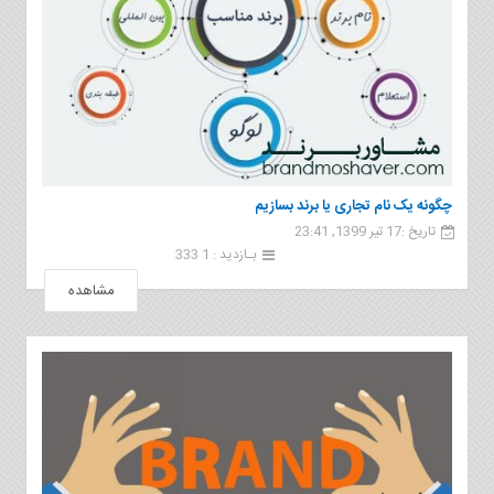
چگونه یک نام تجاری یا برند بسازیم
تاریخ :17 تیر 1399, 23:41
بـازدید : 1 333
مشاهده