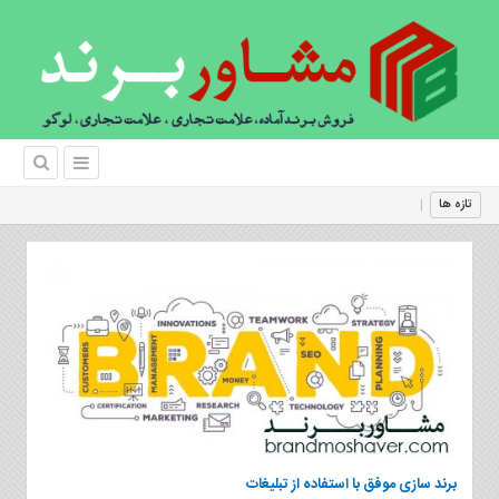
قدرت حرفه
تازه ها
برند سازی موفق با استفاده از تبلیغات