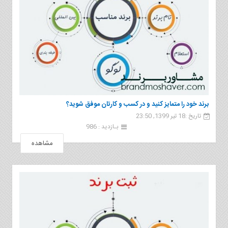
برند خود را متمایز کنید و در کسب و کارتان موفق شوید؟
تاریخ :18 تیر 1399, 23:50
بـازدید : 986
مشاهده