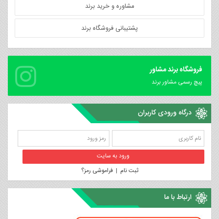
مشاوره و خرید برند
پشتیبانی فروشگاه برند
فروشگاه برند مشاور
پیچ رسمی مشاور برند
درگاه ورودی کاربران
ثبت نام
|
فراموشی رمز؟
ارتباط با ما