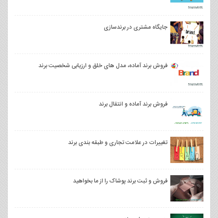
جایگاه مشتری در برندسازی
فروش برند آماده، مدل های خلق و ارزیابی شخصیت برند
فروش برند آماده و انتقال برند
تغییرات در علامت تجاری و طبقه بندی برند
فروش و ثبت برند پوشاک را از ما بخواهید