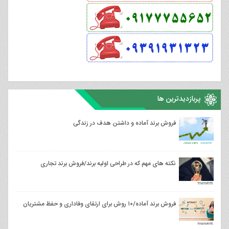
پربازدیدترین ها
فروش برند آماده و داشتن هدف در زندگی
نکته های مهم که در طراحی اولیه برند/فروش برند تجاری
فروش برند آماده/۱۰ روش برای ارتقای وفاداری و حفظ مشتریان