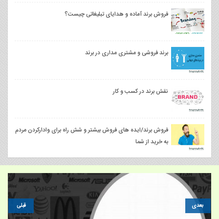
فروش برند آماده و هدایای تبلیغاتی چیست؟
برند فروشی و مشتری مداری در برند
نقش برند در کسب و کار
فروش برند/ایده ‌های فروش بیشتر و شش راه برای وادارکردن مردم
به خرید از شما
بعدی
قبلی