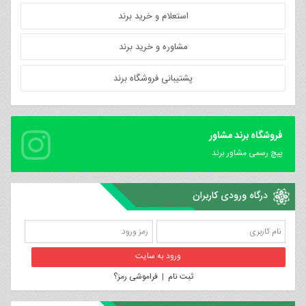
استعلام و خرید برند
مشاوره و خرید برند
پشتیبانی فروشگاه برند
فروشگاه برند مشاور
پیچ رسمی مشاور برند
درگاه ورودی کاربران
ثبت نام
|
فراموشی رمز؟