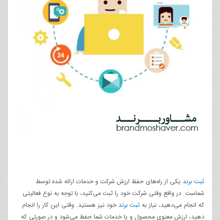
ثبت برند
یکی از راه‌های حفظ ارزش شرکت و خدمات ارائه شده توسط
شماست. در واقع وقتی شرکت خود را ثبت می‌کنید، با توجه به نوع فعالیتی
که انجام می‌دهید، نیاز به
ثبت برند
خود نیز هستید. وقتی این کار را انجام
دهید، ارزش معنوی محصول و یا خدمات شما حفظ می‌شود و در صورتی که