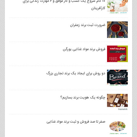
۱۰ گام شروع یک کسب و کار موفق و ۶ مهارت زندگی برای
کارآفرینان
ضرورت ثبت برند زعفران
فروش برند مواد غذایی یورگن
دو روش برای ایجاد یک برند تجاری بزرگ
چگونه یک هویت برند بسازیم؟
صفر تا صد فروش و ثبت برند مواد غذایی