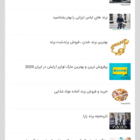
برند های لباس ایرانی را بهتر بشناسید
بهترین برند شدن ، فروش برند،ثبت برند
پرفروش ترین و بهترین مارک لوازم آرایش در ایران 2020
خرید و فروش برند آماده مواد غذایی
تاریخچه برند زارا