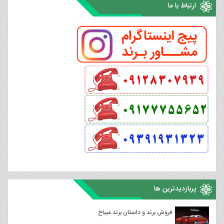
ارتباط با ما
پربازدیدترین ها
فروش برند و داستان برند میباخ