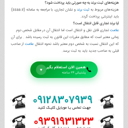
هزینه‌های ثبت برند به چه صورتی باید پرداخت شود؟
هزینه‌های مربوط به
ثبت برند
و نشان تجاری، با مراجعه به سامانه (ssaa.ir)
باید اینترنتی پرداخت گردد.
آیا برند تجاری قابل انتقال است؟
علامت
تجاری قابل نقل و انتقال است اما انتقال آن در مقابل شخص دوم
زمانی معتبر است كه مطابق مقررات این قانون به ثبت رسیده باشد . برای آن
كه این انتقال نسبت به شخص دوم معتبر باشد نحوه انتقال
علامت
از صاحب
قبلی به صاحب جدید باید به ثبت برسد.
همین الان استعلام بگیر
📞
▼
پشتیبانی ۲۴ ساعته