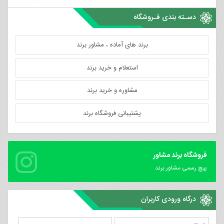
دسـته بندی فـروشگاه
برند های آماده ، مشاور برند
استعلام و خرید برند
مشاوره و خرید برند
پشتیبانی فروشگاه برند
فروشگاه برند مشاور
پیچ رسمی مشاور برند
درگاه ورودی کاربران