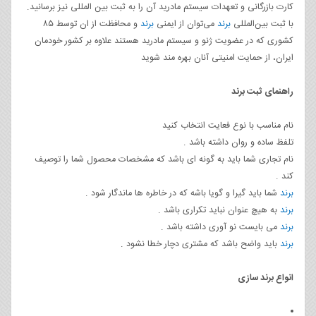
کارت بازرگانی و تعهدات سیستم مادرید آن را به ثبت بین المللی نیز برسانید.
با ثبت بین‌المللی
برند
می‌توان از ایمنی
برند
و محافظت از ان توسط ۸۵
کشوری که در عضویت ژنو و سیستم مادرید هستند علاوه بر کشور خودمان
ایران، از حمایت امنیتی آنان بهره مند شوید
راهنمای ثبت برند
نام مناسب با نوع فعایت انتخاب کنید
تلفظ ساده و روان داشته باشد .
نام تجاری شما باید به گونه ای باشد که مشخصات محصول شما را توصیف
کند .
برند
شما باید گیرا و گویا باشه که در خاطره ها ماندگار شود .
برند
به هیچ عنوان نباید تکراری باشد .
برند
می بایست نو آوری داشته باشد .
برند
باید واضح باشد که مشتری دچار خطا نشود .
انواع برند سازی