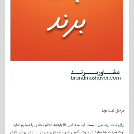
مراحل ثبت برند
برای
ثبت برند
می بایست فرد متقاضی اظهارنامه علائم تجاری را تسلیم اداره
ثبت شرکت ها نماید.در جهت تکمیل اظهارنامه فوق می توان از دو روش اقدام