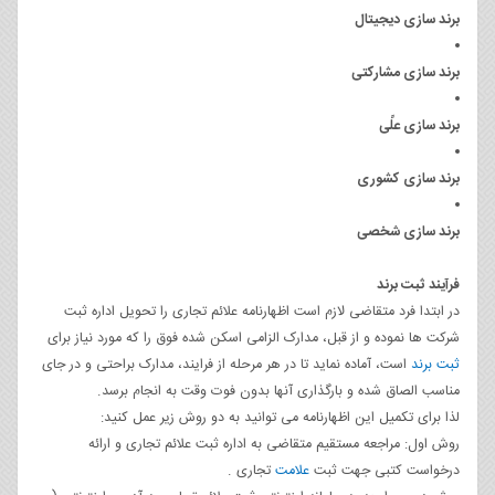
برند سازی دیجیتال
برند سازی مشارکتی
برند سازی علًی
برند سازی کشوری
برند سازی شخصی
فرآیند ثبت برند
در ابتدا فرد متقاضی لازم است اظهارنامه علائم تجاری را تحویل اداره ثبت
شرکت ها نموده و از قبل، مدارک الزامی اسکن شده فوق را که مورد نیاز برای
ثبت برند
است، آماده نماید تا در هر مرحله از فرایند، مدارک براحتی و در جای
مناسب الصاق شده و بارگذاری آنها بدون فوت وقت به انجام برسد.
لذا برای تکمیل این اظهارنامه می توانید به دو روش زیر عمل کنید:
روش اول: مراجعه مستقیم متقاضی به اداره ثبت علائم تجاری و ارائه
درخواست کتبی جهت ثبت
علامت
تجاری .