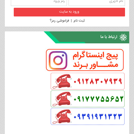
ثبت نام
|
فراموشی رمز؟
ارتباط با ما