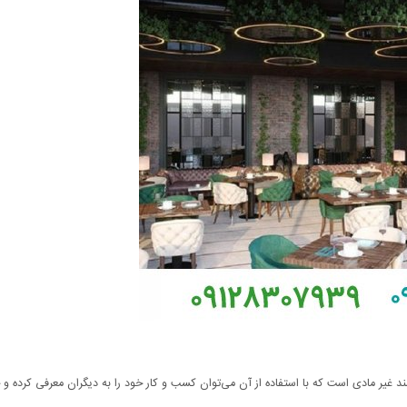
ند غیر مادی است که با استفاده از آن می‌توان کسب و کار خود را به دیگران معرفی کرده و ج