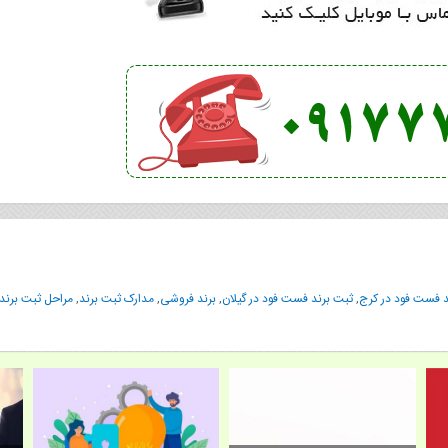
د فست فود در کرج
,
ثبت برند فست فود در گیلان
,
برند فروشی
,
مدارک ثبت برند
,
مراحل ثبت برند