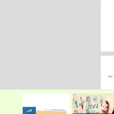
,
برند
قبلی