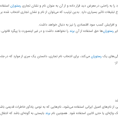
 به راحتی در معرض دید قرار داده و از آن به عنوان نام و نشان تجاری
رستوران
استفاده 
تبلیغات تاثیر بسیاری دارد. بدین ترتیب که می‌توان از نام و نشان تجاری انتخاب شده بر 
بی و افزایش کسب سود اقتصادی را نیز به دنبال خواهد داشت.
یر
رستوران
‌ها حق استفاده از آن
برند
را نخواهند داشت و در غیر اینصورت با پیگرد قانونی 
گی‌های یک
رستوران
می‌کند، برای انتخاب نام تجاری، دانستن یک سری از موارد که در جل
ز؛
د
ی از نام‌های اصیل ایرانی استفاده می‌شود، نام‌هایی که به نوعی یادآور خاطرات قدیمی باشد.
ک واژه‌ای یا حتی لاتین استفاده شود. همچنین نام
برند
بایستی به گونه‌ای باشد که انتقال