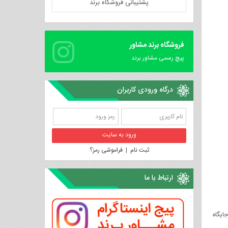
پشتیبانی فروشگاه برند
فروشگاه برند مشاور
پیچ رسمی مشاور برند
درگاه ورودی کاربران
ثبت نام
|
فراموشی رمز؟
ارتباط با ما
ایگاه