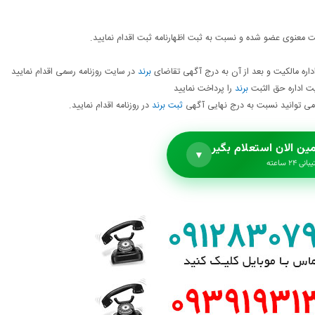
یت معنوی عضو شده و نسبت به ثبت اظهارنامه ثبت اقدام نمایید.
داره مالکیت و بعد از آن به درج آگهی تقاضای
برند
در سایت روزنامه رسمی اقدام نمایید
یت اداره حق الثبت
برند
را پرداخت نمایید
 می توانید نسبت به درج نهایی آگهی
ثبت برند
در روزنامه اقدام نمایید.
ین الان استعلام بگیر
▼
نی ۲۴ ساعته