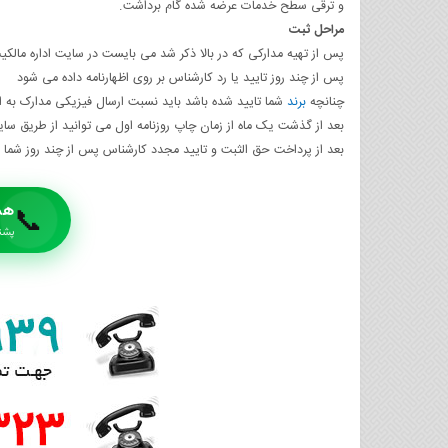
و ترقی سطح خدمات عرضه شده گام برداشت.
مراحل ثبت
پس از تهیه مدارکی که در بالا ذکر شد می بایست در سایت اداره مالک
پس از چند روز تایید یا رد کارشناس بر روی اظهارنامه داده می شود
چنانچه
برند
شما تایید شده باشد باید نسبت ارسال فیزیکی مدارک به ا
بعد از گذشت یک ماه از زمان چاپ روزنامه اول می توانید از طریق سا
بعد از پرداخت حق الثبت و تایید مجدد کارشناس پس از چند روز شما
هم
📞
پشتیبا