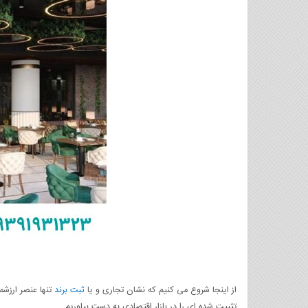
از اینجا شروع می کنیم که نشان تجاری و یا
ثبت برند
تنها عنصر ارزشم
تثبیت شده ای را در بازار اقتصادی به دست بیاوریم.