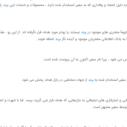
ه دلیل اعتماد و وفاداری که به سفیر استخدام شده دارند ، محصولات و خدمات این
برند
را
 لزوماً مشتری های موجود در
برند
نیستند یا زودتر مورد هدف قرار نگرفته اند. از این رو ، هن
ا به بانک اطلاعاتی مشتریان موجود و آینده نگر
برند
اضافه شوند.
 می شود ، زیرا نام سفیر اکنون به آن پیوست شده است.
 سفیر استخدام شده به
برند
از جهات مختلفی در بازار هدف پخش می شود.
ریابی و استراتژی های تبلیغاتی به بازارهایی که هدف قرار نمی گیرند برسد. اما با شهرت و اعت
 توسط سفیر مشهور است.