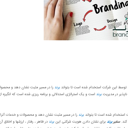
سط این شرکت استخدام شده است تا بتواند
برند
را در مسیر مثبت نشان دهد و محصول
پذیر در مدیریت
برند
است و یک استراتژی استدلالی و برنامه ریزی شده است که انگیزه ای
برند
را در مسیر مثبت نشان دهد و محصولات و خدمات آنرا را
کند.
سفیر
برند
برای نشان دادن هویت شرکتی این
برند
در ظاهر ، رفتار ، ارزشها و اخلاق آ