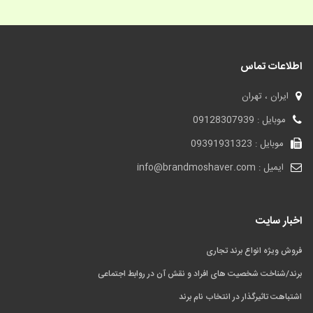
اطلاعات تماس
ایران ، تهران
موبایل : 09128307939
موبایل : 09391931323
ایمیل : info@brandmoshaver.com
اخبار سایت
فروش ویژه انواع برند تجاری
برند/شناخت شخصیت های افراد و نقش آن در روابط اجتماعی
اشتباهت تاثیرگذار در انتخاب نام برند