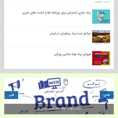
برند سازی اینترنتی برای روزنامه ها و سایت های خبری
مراحل ثبت برند رستوران در ایران
فروش برند مواد غذایی یورگن
بعدی
قبلی
دلایل اهیت لوگو برای کسب و کار ها