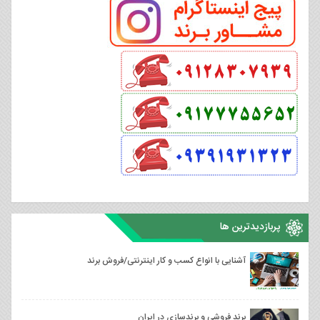
پربازدیدترین ها
آشنایی با انواع کسب و کار اینترنتی/فروش برند
برند فروشی و برندسازی در ایران