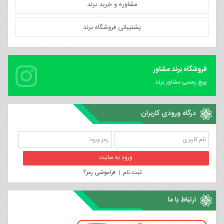
مشاوره و خرید برند
پشتیبانی فروشگاه برند
فروشگاه برند مشاور
پیچ رسمی مشاور برند
درگاه ورودی کاربران
ثبت نام
|
فراموشی رمز؟
ارتباط با ما