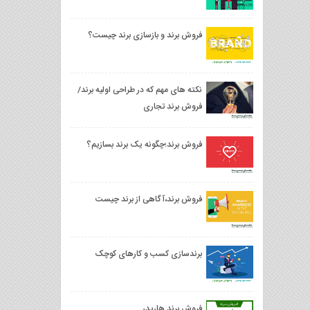
فروش برند و بازسازی برند چیست؟
نکته های مهم که در طراحی اولیه برند/
فروش برند تجاری
فروش برند؛چگونه یک برند بسازیم؟
فروش برند،آگاهی از برند چیست
برندسازی کسب و کارهای کوچک
فروش برند هاريدر