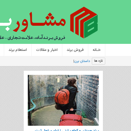
خـانه
فروش برند
اخبار و مقالات
استعلام برند
داستان برند کولگیت و فروش
|
تازه ها