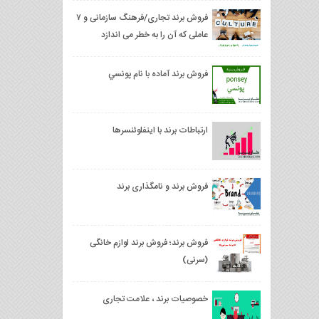
فروش برند تجاری/فرهنگ سازمانی و ۷
عاملی که آن را به خطر می اندازد
فروش برند آماده با نام پونسي
ارتباطات برند با اینفلوئنسرها
فروش برند و نامگذاری برند
فروش برند؛ فروش برند لوازم خانگی
(سرنی)
خصوصیات برند ، علامت تجاری