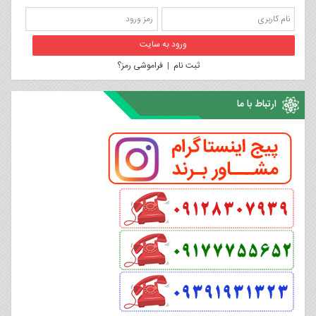
ثبت نام
|
فراموشی رمز؟
ارتباط با ما