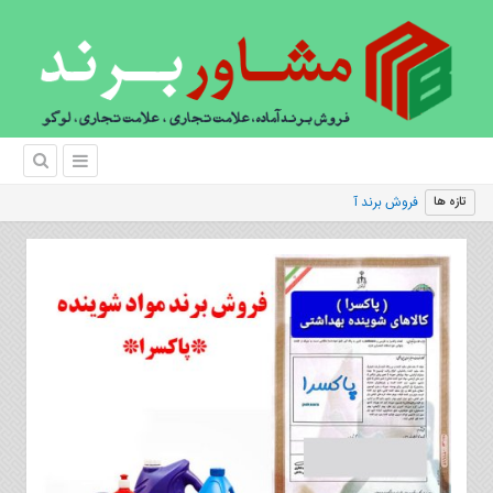
فروش برند آماده/بازاریابی جاویژه
|
تازه ها