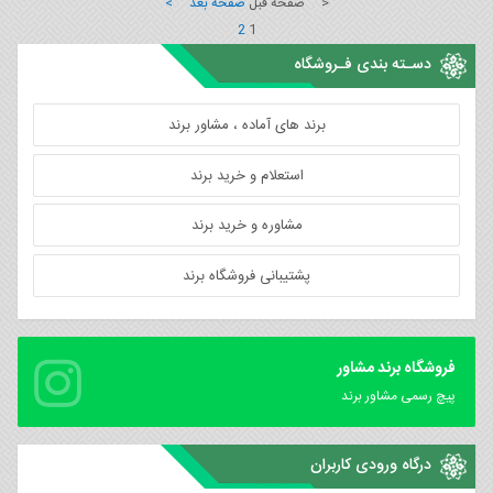
< صفحه قبل
صفحه بعد >
2
1
دسـته بندی فـروشگاه
برند های آماده ، مشاور برند
استعلام و خرید برند
مشاوره و خرید برند
پشتیبانی فروشگاه برند
فروشگاه برند مشاور
پیچ رسمی مشاور برند
درگاه ورودی کاربران