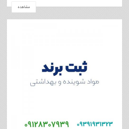
مشاهده