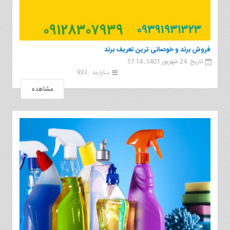
فروش برند و خودمانی ترین تعریف برند
تاریخ :24 شهریور 1401, 17:14
بـازدید : 933
مشاهده