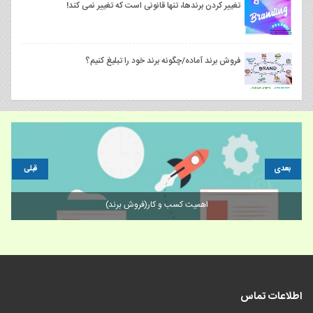
تغییر کردن برندها، تنها قانونی است که تغییر نمی کند!
فروش برند آماده/چگونه برند خود را تبلیغ کنیم؟
بعدی
قبلی
تمام مراحل ثبت برند مواد شوینده
اطلاعات تماس