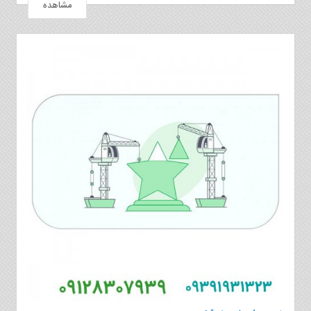
مشاهده